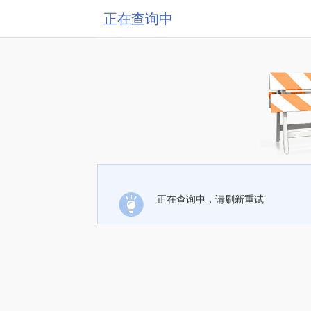
正在查询中
正在查询中，请刷新重试