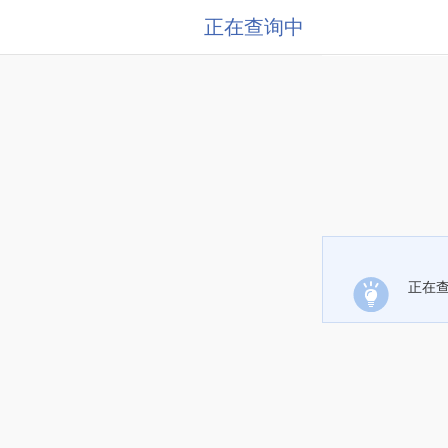
正在查询中
正在