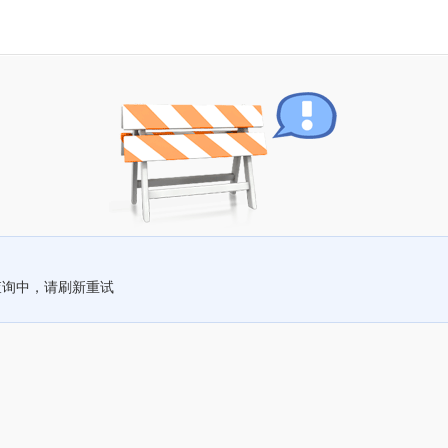
查询中，请刷新重试