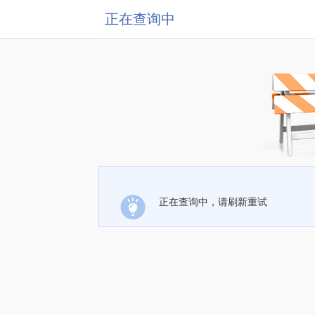
正在查询中
正在查询中，请刷新重试