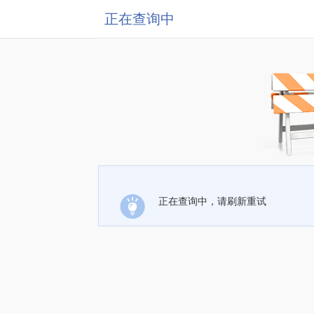
正在查询中
正在查询中，请刷新重试