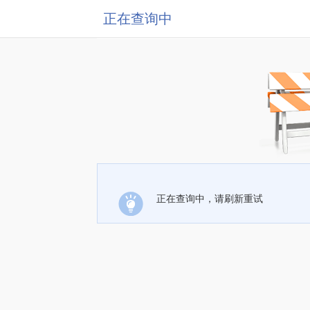
正在查询中
正在查询中，请刷新重试