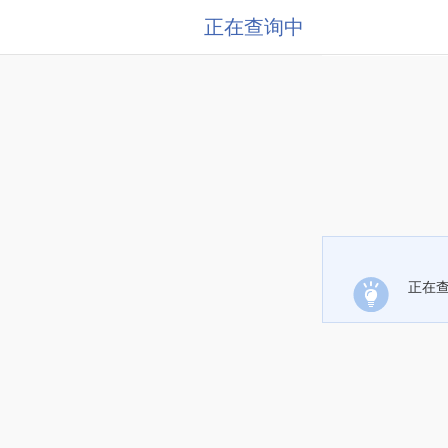
正在查询中
正在