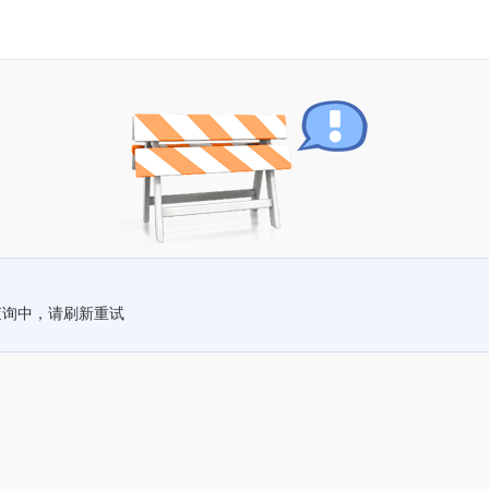
查询中，请刷新重试